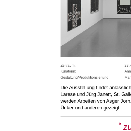
Zeitraum:
23.
Kuratorin:
Ann
Gestaltung/Produktionsleitung:
Mar
Die Ausstellung findet anlässli
Larese und Jürg Janett, St. Gall
werden Arbeiten von Asger Jorn
Ücker und anderen gezeigt.
zu